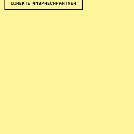
DIREKTE ANSPRECHPARTNER