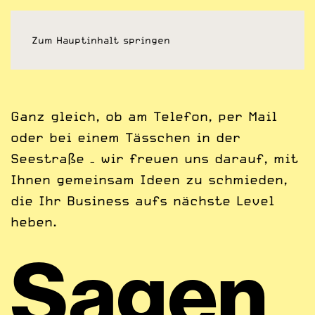
Zum Hauptinhalt springen
Ganz gleich, ob am Telefon, per Mail
oder bei einem Tässchen in der
Seestraße – wir freuen uns darauf, mit
Ihnen gemeinsam Ideen zu schmieden,
die Ihr Business aufs nächste Level
heben.
Sa­gen