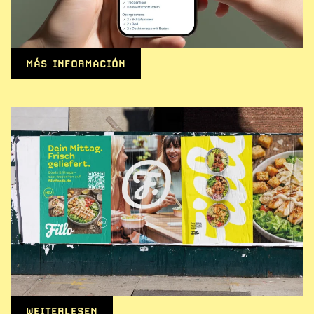
MÁS INFORMACIÓN
WEITERLESEN