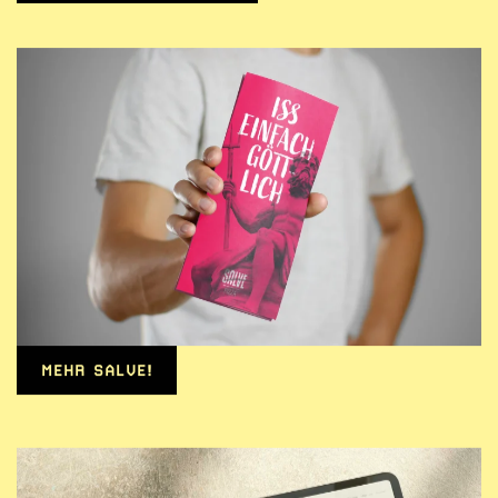
MEHR SALVE!