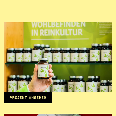
PROJEKT ANSEHEN