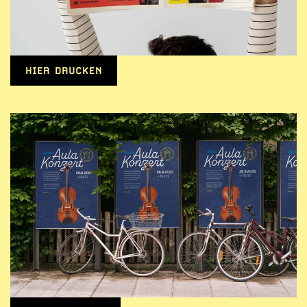
HIER DRUCKEN