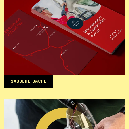
SAUBERE SACHE