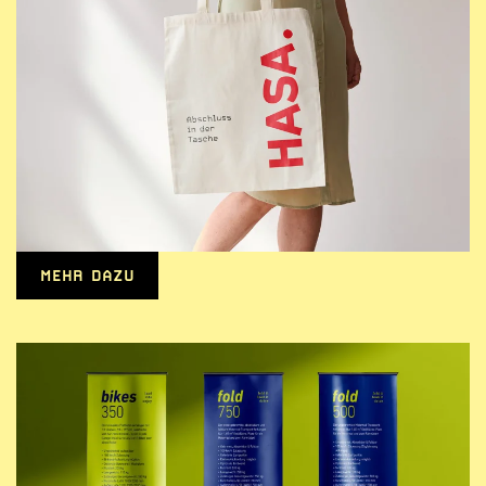
MEHR DAZU