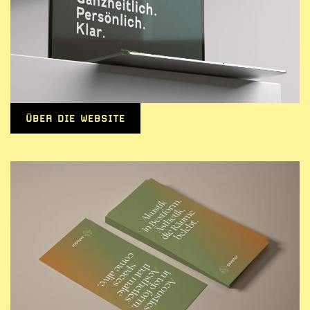
ÜBER DIE WEBSITE