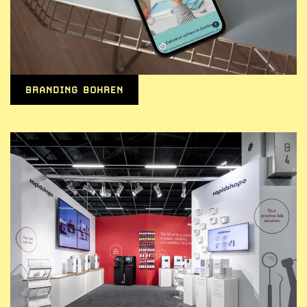
BRANDING BOHREN