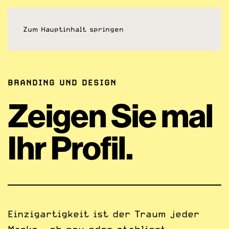
Zum Hauptinhalt springen
BRANDING UND DESIGN
Zeigen Sie mal
Ihr Profil.
Einzigartigkeit ist der Traum jeder