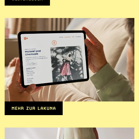
MEHR ZUR LAKUNA