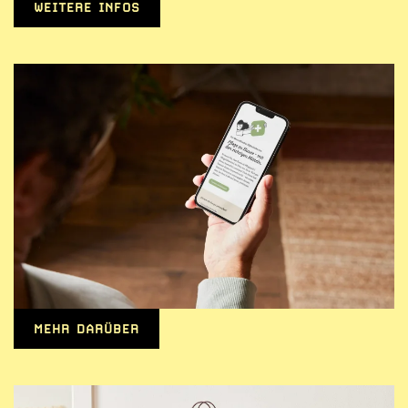
WEITERE INFOS
MEHR DARÜBER