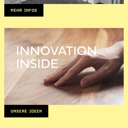
MEHR INFOS
UNSERE IDEEN