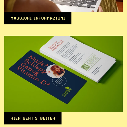
MAGGIORI INFORMAZIONI
HIER GEHT'S WEITER