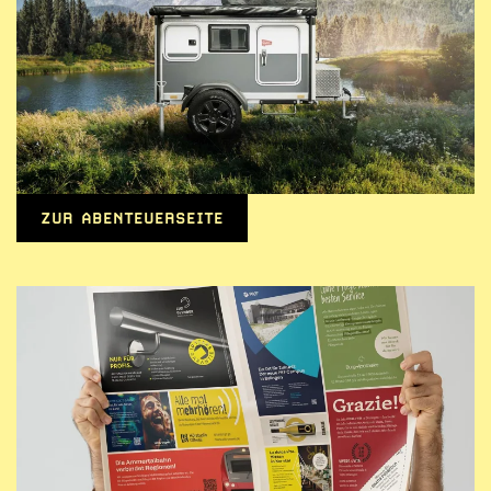
ZUR ABENTEUERSEITE