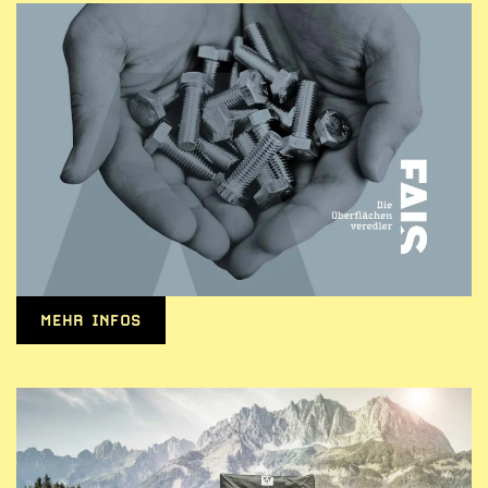
MEHR INFOS