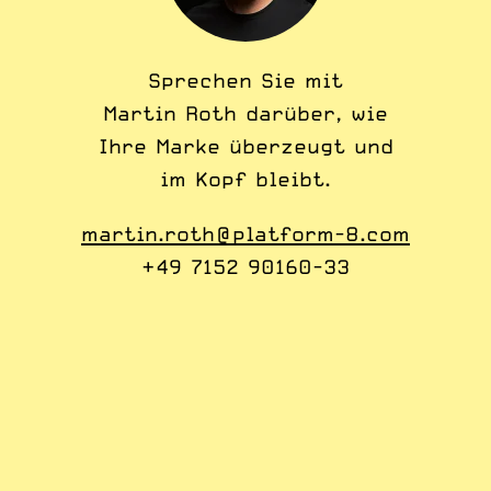
Sprechen Sie mit
Martin Roth darüber, wie
Ihre Marke überzeugt und
im Kopf bleibt.
martin.roth@platform-8.com
+49 7152 90160-33