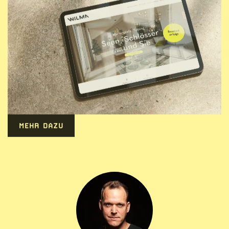
MEHR DAZU