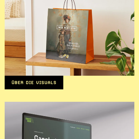
ÜBER DIE VISUALS