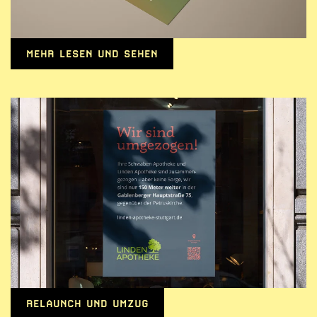
MEHR LESEN UND SEHEN
RELAUNCH UND UMZUG