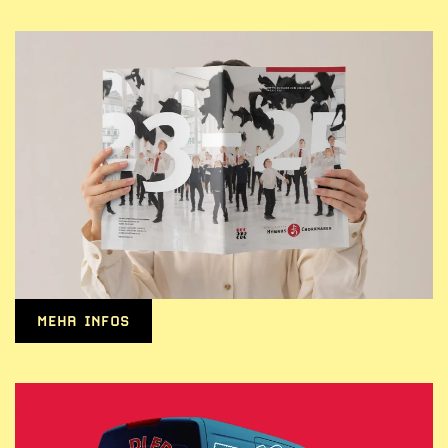
MEHR INFOS