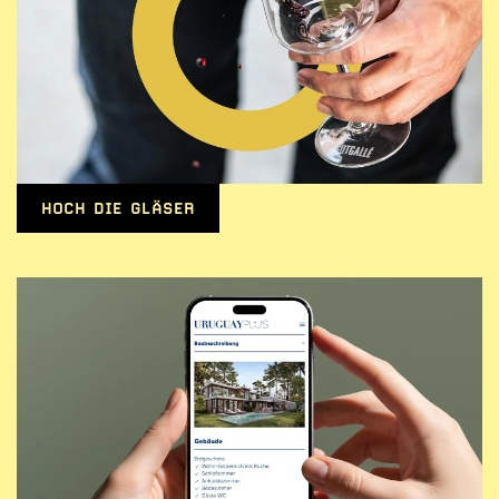
HOCH DIE GLÄSER