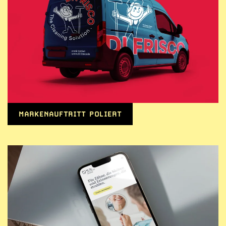
MARKENAUFTRITT POLIERT