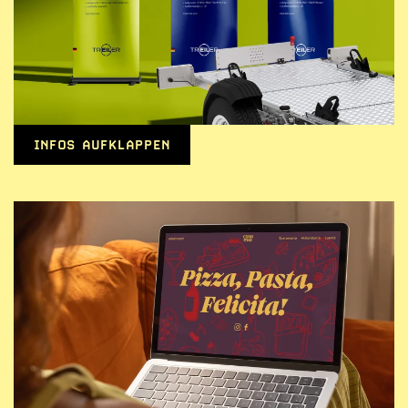
INFOS AUFKLAPPEN