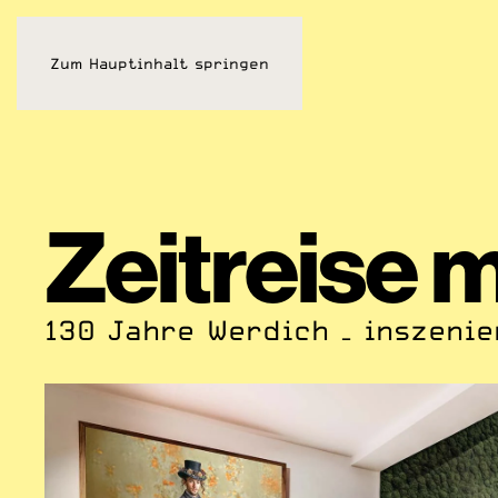
Zum Hauptinhalt springen
Zeitreise mi
130 Jahre Werdich – inszenie