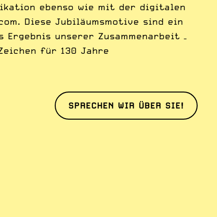
kation ebenso wie mit der digitalen
.com. Diese Jubiläumsmotive sind ein
s Ergebnis unserer Zusammenarbeit –
Zeichen für 130 Jahre
SPRECHEN WIR ÜBER SIE!