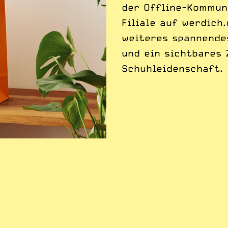
der Offline-Kommuni
Filiale auf werdich
weiteres spannende
und ein sichtbares 
Schuhleidenschaft.