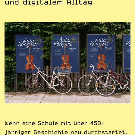
und digitalem Alltag
Wenn eine Schule mit über 450-
jähriger Geschichte neu durchstartet,