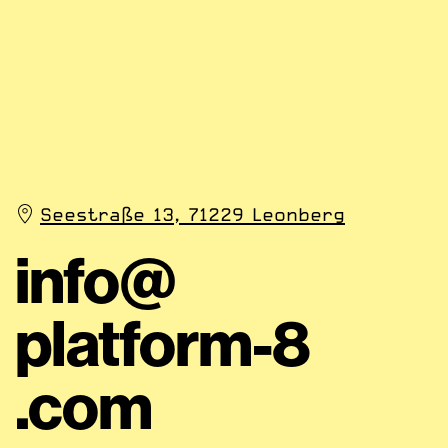
Seestraße 13, 71229 Leonberg
info@
platform-8
.com