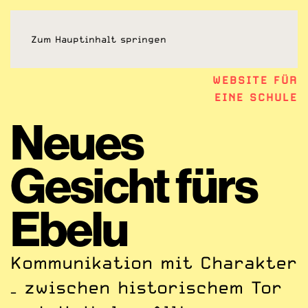
Zum Hauptinhalt springen
BRANDING UND
WEBSITE FÜR
EINE SCHULE
Neues
Gesicht fürs
Ebelu
Kommunikation mit Charakter
– zwischen historischem Tor