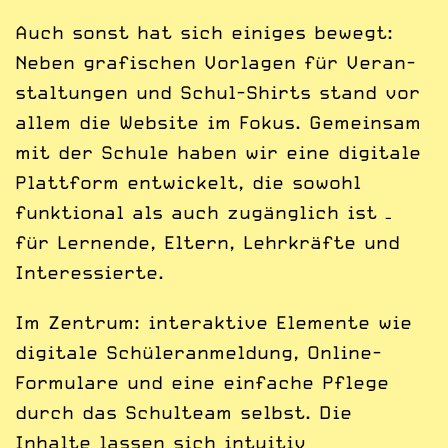
Auch sonst hat sich einiges bewegt:
Neben grafischen Vorlagen für Veran­
staltungen und Schul-Shirts stand vor
allem die Website im Fokus. Gemeinsam
mit der Schule haben wir eine digitale
Platt­form entwickelt, die sowohl
funktional als auch zugänglich ist –
für Lernende, Eltern, Lehr­kräfte und
Interessierte.
Im Zentrum: interaktive Elemente wie
digitale Schüler­anmeldung, Online-
Formulare und eine einfache Pflege
durch das Schulteam selbst. Die
Inhalte lassen sich intuitiv