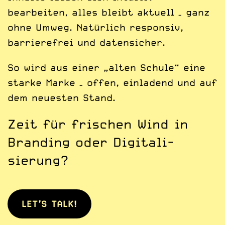
bearbeiten, alles bleibt aktuell – ganz
ohne Umweg. Natürlich responsiv,
barrierefrei und datensicher.
So wird aus einer „alten Schule“ eine
starke Marke – offen, einladend und auf
dem neuesten Stand.
Zeit für frischen Wind in
Branding oder Digitali­
sierung?
LET’S TALK!