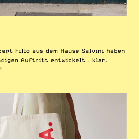
zept Fillo aus dem Hause Salvini haben
digen Auftritt entwickelt – klar,
!