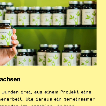
achsen
 wurden drei, aus einem Projekt eine
enarbeit. Wie daraus ein gemeinsamer