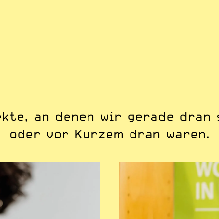
kte, an denen wir gerade dran 
oder vor Kurzem dran waren.