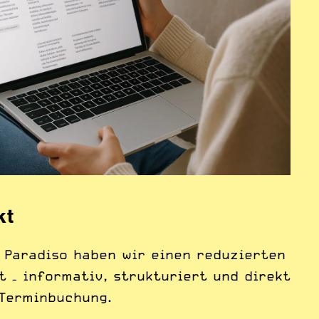
kt
 Paradiso haben wir einen reduzierten
 – informativ, strukturiert und direkt
Terminbuchung.