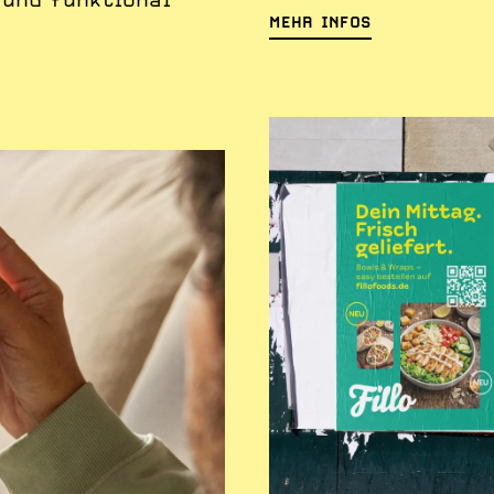
MEHR INFOS