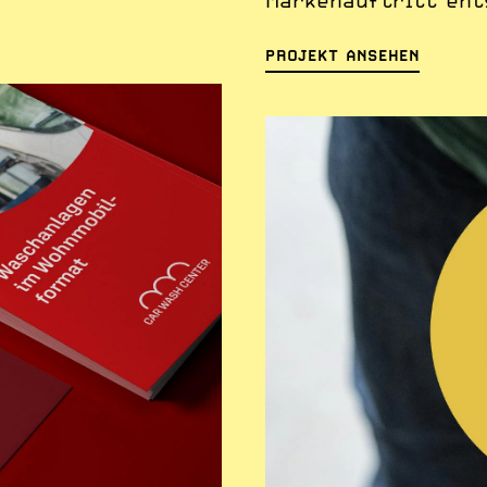
Markenauftritt ents
PROJEKT ANSEHEN