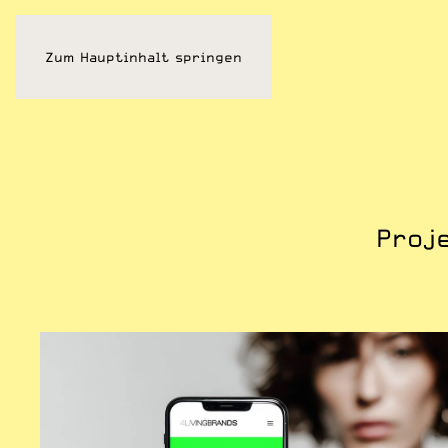
Zum Hauptinhalt springen
Proje