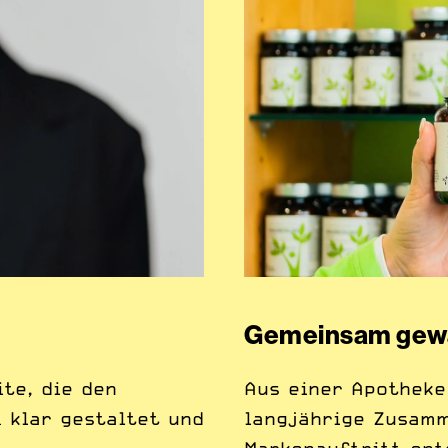
Gemeinsam gew
te, die den
Aus einer Apotheke
 klar gestaltet und
langjährige Zusamm