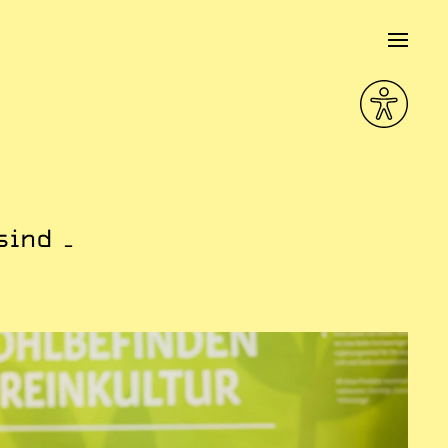
sind –