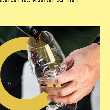
tanden ist, erzählen wir hier.