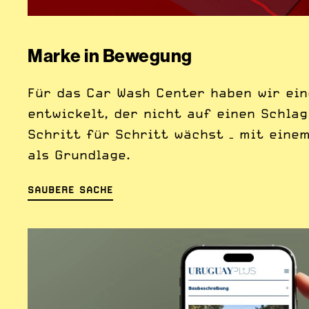
Marke in Bewegung
Für das Car Wash Center haben wir ei
entwickelt, der nicht auf einen Schla
Schritt für Schritt wächst – mit eine
als Grundlage.
SAUBERE SACHE