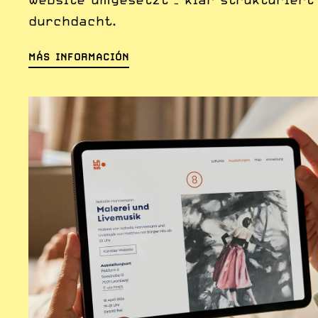
durchdacht.
MÁS INFORMACIÓN