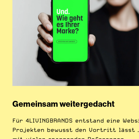
Gemeinsam weitergedacht
Für 4LIVINGBRANDS entstand eine Websi
Projekten bewusst den Vortritt lässt –