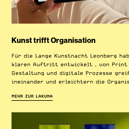
Kunst trifft Organisation
Für die Lange Kunstnacht Leonberg hab
klaren Auftritt entwickelt – von Print
Gestaltung und digitale Prozesse grei
ineinander und erleichtern die Organi
MEHR ZUR LAKUNA